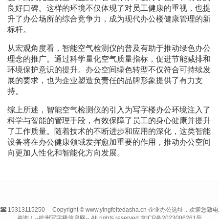
良好口碑。这样的环境不仅体现了对员工健康的重视，也提
升了办公场所的综合竞争力，成为现代办公楼健康管理的新
标杆。
从宏观角度看，智能空气检测仪的普及有助于推动绿色办公
理念的推广。通过科学量化空气质量指标，促进节能减排和
环境保护意识的提升。办公空间绿色转型不仅符合可持续发
展的要求，也为企业塑造负责任的品牌形象提供了有力支
持。
综上所述，智能空气检测仪的引入为写字楼办公环境注入了
科学与智能的管理手段，有效保障了员工的身心健康并提升
了工作质量。随着技术的不断进步和应用的深化，这类智能
设备将在办公健康领域发挥愈加重要的作用，推动办公空间
向更加人性化和智能化方向发展。
15313115250
Copyright © www.yingfeitedasha.cn 企业办公选址，欢迎您致电
咨询！--杭州写字楼信息网-- All rights reserved.
京ICP备2023006261号