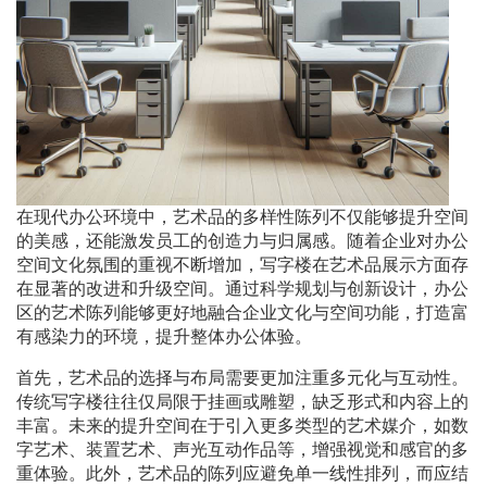
在现代办公环境中，艺术品的多样性陈列不仅能够提升空间
的美感，还能激发员工的创造力与归属感。随着企业对办公
空间文化氛围的重视不断增加，写字楼在艺术品展示方面存
在显著的改进和升级空间。通过科学规划与创新设计，办公
区的艺术陈列能够更好地融合企业文化与空间功能，打造富
有感染力的环境，提升整体办公体验。
首先，艺术品的选择与布局需要更加注重多元化与互动性。
传统写字楼往往仅局限于挂画或雕塑，缺乏形式和内容上的
丰富。未来的提升空间在于引入更多类型的艺术媒介，如数
字艺术、装置艺术、声光互动作品等，增强视觉和感官的多
重体验。此外，艺术品的陈列应避免单一线性排列，而应结