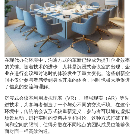
在现代办公环境中，沟通方式的革新已经成为提升企业效率
的关键。随着技术的进步，尤其是沉浸式会议室的出现，企
业在进行会议和讨论时的体验发生了重大变化。这些创新空
间不仅让参与者感受到身临其境的体验，同时也极大地促进
了信息的交流与理解。
沉浸式会议室利用虚拟现实（VR）、增强现实（AR）等先
进技术，为参与者创造了一个与众不同的交流环境。在这个
环境中，传统的会议形式被重新定义，参与者可以通过虚拟
场景互动，进行实时的资料共享和讨论。这种方式打破了时
间和空间的限制，使得分散在不同地点的团队成员也能够像
面对面一样高效沟通。