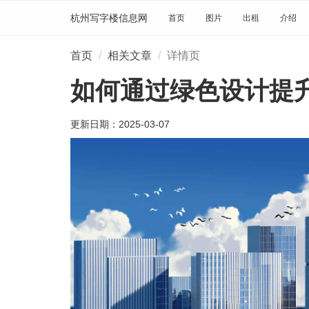
杭州写字楼信息网
首页
图片
出租
介绍
首页
相关文章
详情页
如何通过绿色设计提
更新日期：
2025-03-07