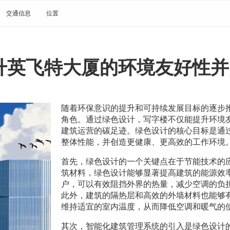
交通信息
位置
升英飞特大厦的环境友好性并
随着环保意识的提升和可持续发展目标的逐步
角色。通过绿色设计，写字楼不仅能提升环境
建筑运营的碳足迹。绿色设计的核心目标是通
整体性能，并创造更健康、更高效的工作环境
首先，绿色设计的一个关键点在于节能技术的
筑材料，绿色设计能够显著提高建筑的能源效
户，可以有效阻挡外界的热量，减少空调的负
此外，建筑的隔热层和高效的外墙材料也能够
维持适宜的室内温度，从而降低空调和暖气的
其次，智能化建筑管理系统的引入是绿色设计