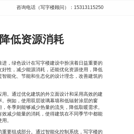
咨询电话（写字楼顾问）：15313115250
降低资源消耗
推进，绿色设计在写字楼建设中扮演着日益重要的
友好性，减少能源消耗，还能优化资源使用，降低
过智能化、节能和生态化的设计理念，改善建筑的
。
应用。通过优化建筑的外立面设计和采用高效的建
率。例如，使用双层玻璃幕墙和低辐射涂层的窗
担，冬季则能够减少热量的流失，降低取暖需求。
有效减少能量的消耗，使得建筑在不同季节中都能
使用。
的重要组成部分。通过智能化控制系统，写字楼的