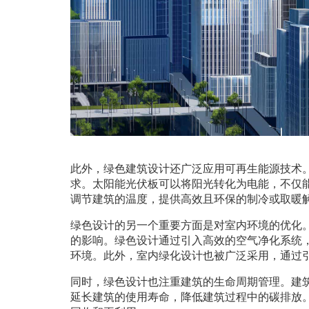
此外，绿色建筑设计还广泛应用可再生能源技术
求。太阳能光伏板可以将阳光转化为电能，不仅
调节建筑的温度，提供高效且环保的制冷或取暖
绿色设计的另一个重要方面是对室内环境的优化
的影响。绿色设计通过引入高效的空气净化系统
环境。此外，室内绿化设计也被广泛采用，通过
同时，绿色设计也注重建筑的生命周期管理。建
延长建筑的使用寿命，降低建筑过程中的碳排放