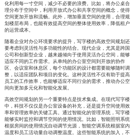
化利用每一寸空间，减少不必要的浪费。比如，将办公桌合
理分布于空间中，利用开放式办公和共享空间的概念，使得
空间更加开放和流畅。此外，增加垂直空间的使用，合理规
划楼层布局，也能有效提高空间的整体使用效率，降低租户
的运营成本。
随着企业对办公环境要求的提升，写字楼的高效空间规划还
要考虑到灵活性与多功能性的结合。现代企业，尤其是跨国
公司和创新型企业，越来越倾向于使用灵活办公空间，能够
适应不同的工作需求。从单纯的办公室空间到开放的协作
区、会议室和休息区，每个功能区的设计都需要能够随时调
整，以适应团队和项目的变化。这种灵活性不仅有助于提高
员工的工作效率，也能够适应不同行业的需求，推动办公空
间向更加多元化和智能化发展。
高效空间规划的另一个重要特点是技术集成。在现代写字楼
中，科技不仅仅是办公室设备的补充，还是提升空间使用效
率和管理效率的关键工具。通过智能化的管理系统，写字楼
能够实时监控和调节空间的使用情况。比如，智能照明系统
根据房间的使用情况自动调节光源，智能空调系统根据室内
温度和员工活动量自动调整温度。这些智能系统的加入，不