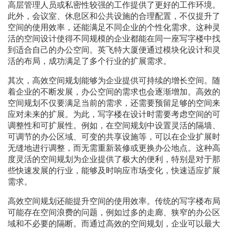
高层管理人员或私密性较强的工作提供了更好的工作环境。
此外，会议室、休息区和公共设施的合理配置，不仅提升了
空间的使用效率，还能满足不同企业的个性化需求。这种灵
活的空间设计使得不同规模的企业都能在同一座写字楼中找
到适合自己的办公空间。英飞特大厦便通过模块化设计和灵
活的布局，成功满足了多个行业的扩展需求。
其次，高效空间规划能够为企业提供可持续的增长空间。随
着企业的不断发展，办公空间的需求也会逐渐增加。高效的
空间规划不仅要满足当前的需求，还需要预留足够的空间来
应对未来的扩展。为此，写字楼在设计时需要考虑空间的可
调整性和可扩展性。例如，在空间规划中设置灵活的隔墙、
可调节的办公区域、可变的共享设施等，可以在企业扩展时
无缝地进行调整，而无需重新装修或更换办公地点。这种高
度灵活的空间规划为企业提供了极大的便利，特别是对于那
些快速发展的行业，能够及时响应市场变化，快速适应扩展
需求。
高效空间规划还能提升空间的使用效率。传统的写字楼布局
可能存在空间浪费的问题，例如过多的走廊、狭窄的办公区
域和不必要的隔断。而通过高效的空间规划，企业可以最大