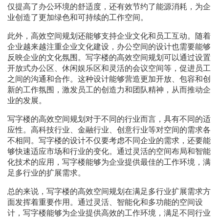
仅提高了办公环境的舒适度，还有效节约了能源消耗，为企
业创造了更加绿色和可持续的工作空间。
此外，高效空间规划还能够支持企业文化和员工互动。随着
企业越来越注重企业文化建设，办公空间的设计也需要能够
反映企业的文化氛围。写字楼的高效空间规划可以通过设置
开放式办公区、休闲娱乐区和灵活的会议空间等，促进员工
之间的沟通和合作。这种设计能够营造更加开放、包容和创
新的工作氛围，激发员工的创造力和团队精神，从而推动企
业的发展。
写字楼的高效空间规划对于不同的行业而言，具有不同的适
应性。高科技行业、金融行业、创意行业等对空间的需求各
不相同。写字楼的设计不仅要考虑不同企业的需求，还要能
够快速适应市场和行业的变化。通过灵活的空间布局和智能
化技术的应用，写字楼能够为企业提供最佳的工作环境，满
足多行业的扩展需求。
总的来说，写字楼的高效空间规划在满足多行业扩展需求方
面发挥着重要作用。通过灵活、智能化和多功能的空间设
计，写字楼能够为企业提供高效的工作环境，满足不同行业