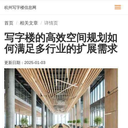
杭州写字楼信息网
切
换
导
首页
相关文章
详情页
航
写字楼的高效空间规划如
何满足多行业的扩展需求
更新日期：
2025-01-03