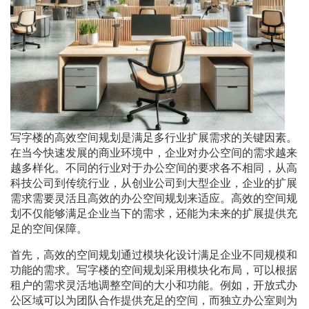
写字楼的高效空间规划是满足多行业扩展需求的关键因素。
在当今快速发展的商业环境中，企业对办公空间的需求越来
越多样化。不同的行业对于办公空间的要求各不相同，从高
科技公司到传统行业，从创业公司到大型企业，企业的扩展
需求需要灵活且高效的办公空间规划来适应。高效的空间规
划不仅能够满足企业当下的需求，还能为未来的扩展提供充
足的空间保障。
首先，高效的空间规划通过模块化设计满足企业不同规模和
功能的需求。写字楼的空间规划采用模块化布局，可以根据
租户的需求灵活地调整空间的大小和功能。例如，开放式办
公区域可以为团队合作提供充足的空间，而独立办公室则为